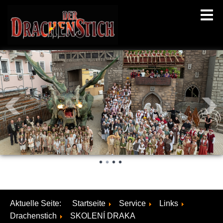
Aktuelle Seite:
Startseite
Service
Links
Drachenstich
SKOLENÍ DRAKA