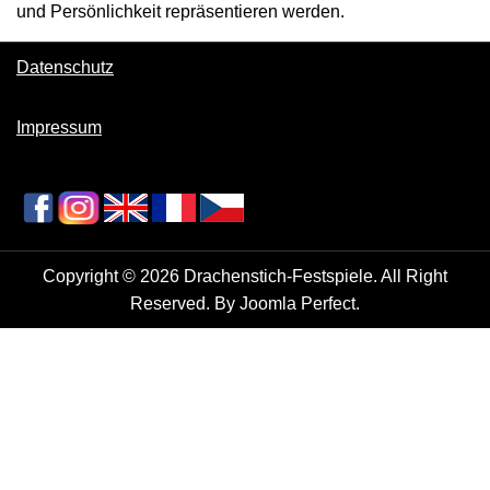
und Persönlichkeit repräsentieren werden.
Datenschutz
Impressum
Copyright © 2026 Drachenstich-Festspiele. All Right
Reserved. By
Joomla Perfect
.