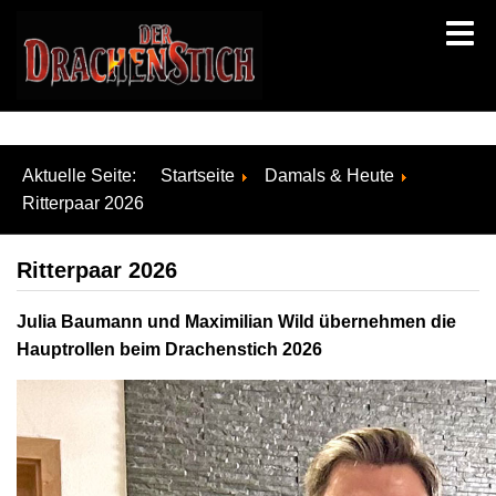
Aktuelle Seite:
Startseite
Damals & Heute
Ritterpaar 2026
Ritterpaar 2026
Julia Baumann und Maximilian Wild übernehmen die
Hauptrollen beim Drachenstich 2026