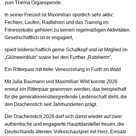
zum Thema Organspende.
In seiner Freizeit ist Maximilian sportlich sehr aktiv:
Fechten, Laufen, Radfahren und das Training im
Fitnessstudio gehören zu seinen regelmäßigen Aktivitäten.
Gesellschaftlich ist er engagiert,
spielt leidenschaftlich gerne Schafkopf und ist Mitglied im
„Glühweinklub“ sowie bei den Further „Ratsherrn“.
Ein Ritterpaar mit tiefer Verwurzelung in Furth im Wald
Mit Julia Baumann und Maximilian Wild konnte 2026
erneut ein Ritterpaar gewonnen werden, das beispielhaft
für die generationenübergreifende Leidenschaft steht, die
den Drachenstich seit Jahrhunderten prägt.
Der Drachenstich 2026 darf sich damit wieder auf zwei
authentische und engagierte Hauptdarsteller freuen, die
Deutschlands ältestes Volksschauspiel mit Herz, Einsatz