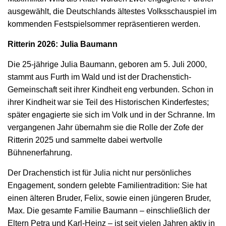
ausgewählt, die Deutschlands ältestes Volksschauspiel im
kommenden Festspielsommer repräsentieren werden.
Ritterin 2026: Julia Baumann
Die 25-jährige Julia Baumann, geboren am 5. Juli 2000,
stammt aus Furth im Wald und ist der Drachenstich-
Gemeinschaft seit ihrer Kindheit eng verbunden. Schon in
ihrer Kindheit war sie Teil des Historischen Kinderfestes;
später engagierte sie sich im Volk und in der Schranne. Im
vergangenen Jahr übernahm sie die Rolle der Zofe der
Ritterin 2025 und sammelte dabei wertvolle
Bühnenerfahrung.
Der Drachenstich ist für Julia nicht nur persönliches
Engagement, sondern gelebte Familientradition: Sie hat
einen älteren Bruder, Felix, sowie einen jüngeren Bruder,
Max. Die gesamte Familie Baumann – einschließlich der
Eltern Petra und Karl-Heinz – ist seit vielen Jahren aktiv in