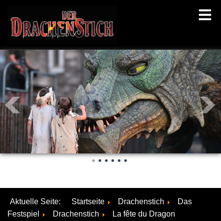
Aktuelle Seite:
Startseite
Drachenstich
Das
Festspiel
Drachenstich
La fête du Dragon