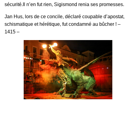
sécurité.Il n’en fut rien, Sigismond renia ses promesses.
Jan Hus, lors de ce concile, déclaré coupable d’apostat,
schismatique et hérétique, fut condamné au bûcher ! –
1415 –