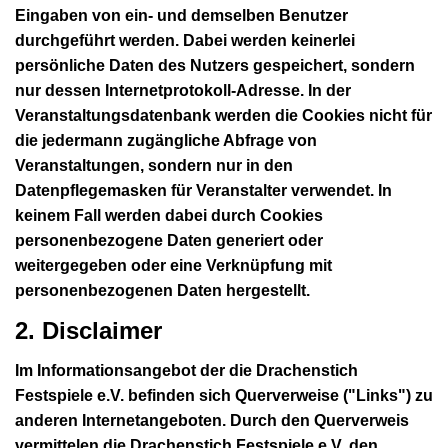
Eingaben von ein- und demselben Benutzer
durchgeführt werden. Dabei werden keinerlei
persönliche Daten des Nutzers gespeichert, sondern
nur dessen Internetprotokoll-Adresse. In der
Veranstaltungsdatenbank werden die Cookies nicht für
die jedermann zugängliche Abfrage von
Veranstaltungen, sondern nur in den
Datenpflegemasken für Veranstalter verwendet. In
keinem Fall werden dabei durch Cookies
personenbezogene Daten generiert oder
weitergegeben oder eine Verknüpfung mit
personenbezogenen Daten hergestellt.
2. Disclaimer
Im Informationsangebot der die Drachenstich
Festspiele e.V. befinden sich Querverweise ("Links") zu
anderen Internetangeboten. Durch den Querverweis
vermittelen die Drachenstich Festspiele e.V. den