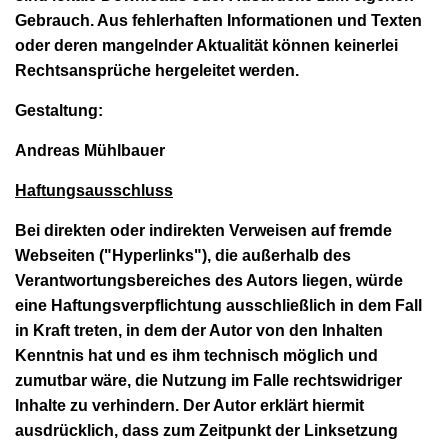
Gebrauch. Aus fehlerhaften Informationen und Texten
oder deren mangelnder Aktualität können keinerlei
Rechtsansprüche hergeleitet werden.
Gestaltung:
Andreas Mühlbauer
Haftungsausschluss
Bei direkten oder indirekten Verweisen auf fremde
Webseiten ("Hyperlinks"), die außerhalb des
Verantwortungsbereiches des Autors liegen, würde
eine Haftungsverpflichtung ausschließlich in dem Fall
in Kraft treten, in dem der Autor von den Inhalten
Kenntnis hat und es ihm technisch möglich und
zumutbar wäre, die Nutzung im Falle rechtswidriger
Inhalte zu verhindern. Der Autor erklärt hiermit
ausdrücklich, dass zum Zeitpunkt der Linksetzung