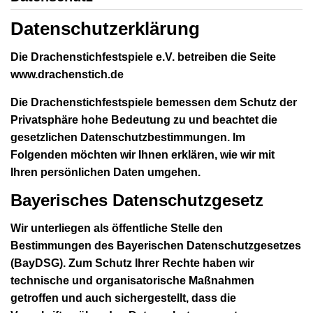
Datenschutzerklärung
Die Drachenstichfestspiele e.V. betreiben die Seite
www.drachenstich.de
Die Drachenstichfestspiele bemessen dem Schutz der
Privatsphäre hohe Bedeutung zu und beachtet die
gesetzlichen Datenschutzbestimmungen. Im
Folgenden möchten wir Ihnen erklären, wie wir mit
Ihren persönlichen Daten umgehen.
Bayerisches Datenschutzgesetz
Wir unterliegen als öffentliche Stelle den
Bestimmungen des Bayerischen Datenschutzgesetzes
(BayDSG). Zum Schutz Ihrer Rechte haben wir
technische und organisatorische Maßnahmen
getroffen und auch sichergestellt, dass die