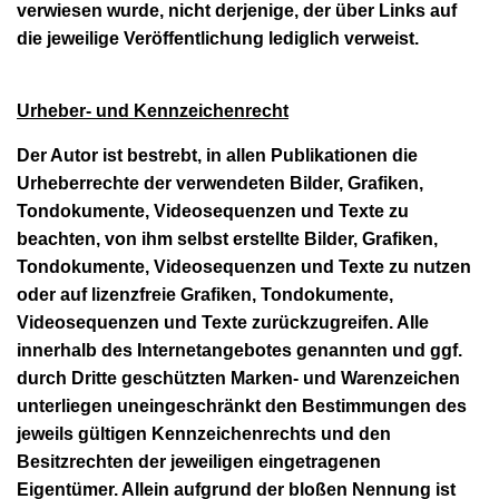
verwiesen wurde, nicht derjenige, der über Links auf
die jeweilige Veröffentlichung lediglich verweist.
Urheber- und Kennzeichenrecht
Der Autor ist bestrebt, in allen Publikationen die
Urheberrechte der verwendeten Bilder, Grafiken,
Tondokumente, Videosequenzen und Texte zu
beachten, von ihm selbst erstellte Bilder, Grafiken,
Tondokumente, Videosequenzen und Texte zu nutzen
oder auf lizenzfreie Grafiken, Tondokumente,
Videosequenzen und Texte zurückzugreifen. Alle
innerhalb des Internetangebotes genannten und ggf.
durch Dritte geschützten Marken- und Warenzeichen
unterliegen uneingeschränkt den Bestimmungen des
jeweils gültigen Kennzeichenrechts und den
Besitzrechten der jeweiligen eingetragenen
Eigentümer. Allein aufgrund der bloßen Nennung ist