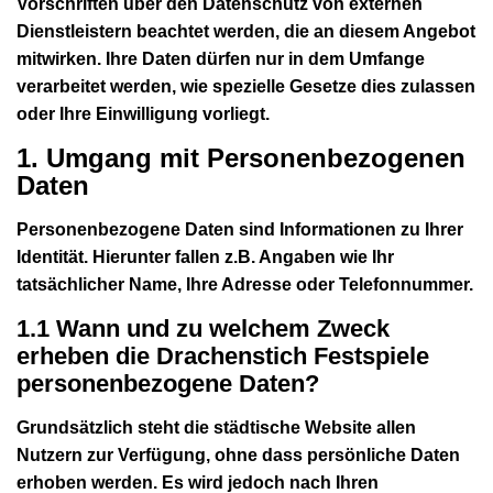
Vorschriften über den Datenschutz von externen
Dienstleistern beachtet werden, die an diesem Angebot
mitwirken. Ihre Daten dürfen nur in dem Umfange
verarbeitet werden, wie spezielle Gesetze dies zulassen
oder Ihre Einwilligung vorliegt.
1. Umgang mit Personenbezogenen
Daten
Personenbezogene Daten sind Informationen zu Ihrer
Identität. Hierunter fallen z.B. Angaben wie Ihr
tatsächlicher Name, Ihre Adresse oder Telefonnummer.
1.1 Wann und zu welchem Zweck
erheben die Drachenstich Festspiele
personenbezogene Daten?
Grundsätzlich steht die städtische Website allen
Nutzern zur Verfügung, ohne dass persönliche Daten
erhoben werden. Es wird jedoch nach Ihren