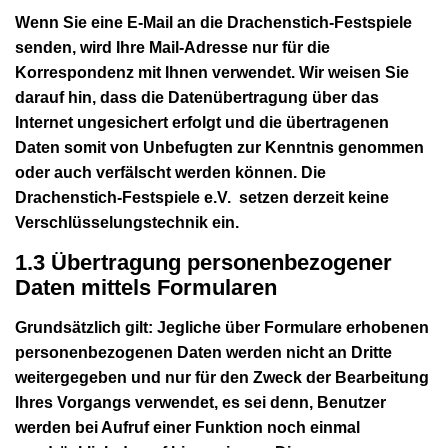
Wenn Sie eine E-Mail an die Drachenstich-Festspiele
senden, wird Ihre Mail-Adresse nur für die
Korrespondenz mit Ihnen verwendet. Wir weisen Sie
darauf hin, dass die Datenübertragung über das
Internet ungesichert erfolgt und die übertragenen
Daten somit von Unbefugten zur Kenntnis genommen
oder auch verfälscht werden können. Die
Drachenstich-Festspiele e.V. setzen derzeit keine
Verschlüsselungstechnik ein.
1.3 Übertragung personenbezogener
Daten mittels Formularen
Grundsätzlich gilt: Jegliche über Formulare erhobenen
personenbezogenen Daten werden nicht an Dritte
weitergegeben und nur für den Zweck der Bearbeitung
Ihres Vorgangs verwendet, es sei denn, Benutzer
werden bei Aufruf einer Funktion noch einmal