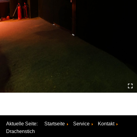
Aktuelle Seite:
Startseite
Service
Kontakt
Drachenstich