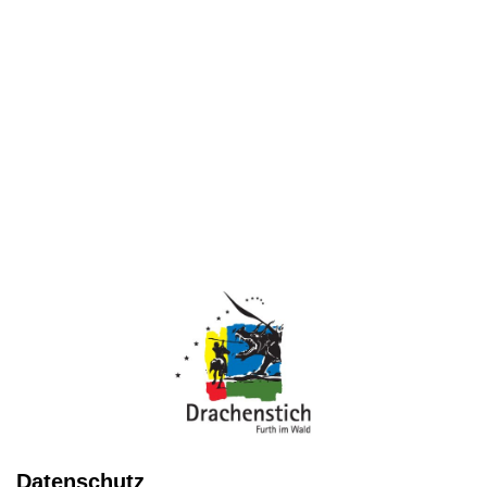
Datenschutz