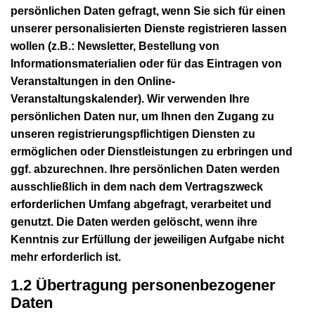
persönlichen Daten gefragt, wenn Sie sich für einen
unserer personalisierten Dienste registrieren lassen
wollen (z.B.: Newsletter, Bestellung von
Informationsmaterialien oder für das Eintragen von
Veranstaltungen in den Online-
Veranstaltungskalender). Wir verwenden Ihre
persönlichen Daten nur, um Ihnen den Zugang zu
unseren registrierungspflichtigen Diensten zu
ermöglichen oder Dienstleistungen zu erbringen und
ggf. abzurechnen. Ihre persönlichen Daten werden
ausschließlich in dem nach dem Vertragszweck
erforderlichen Umfang abgefragt, verarbeitet und
genutzt. Die Daten werden gelöscht, wenn ihre
Kenntnis zur Erfüllung der jeweiligen Aufgabe nicht
mehr erforderlich ist.
1.2 Übertragung personenbezogener
Daten