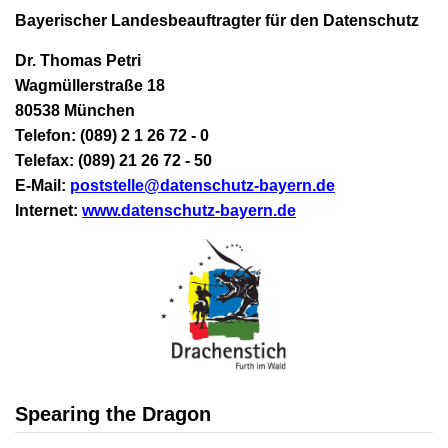
Bayerischer Landesbeauftragter für den Datenschutz
Dr. Thomas Petri
Wagmüllerstraße 18
80538 München
Telefon: (089) 2 1 26 72 - 0
Telefax: (089) 21 26 72 - 50
E-Mail:
poststelle@datenschutz-bayern.de
Internet:
www.datenschutz-bayern.de
Spearing the Dragon