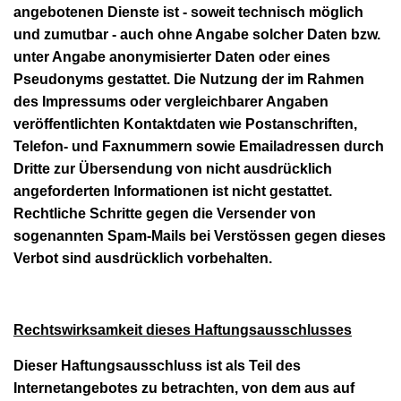
angebotenen Dienste ist - soweit technisch möglich
und zumutbar - auch ohne Angabe solcher Daten bzw.
unter Angabe anonymisierter Daten oder eines
Pseudonyms gestattet. Die Nutzung der im Rahmen
des Impressums oder vergleichbarer Angaben
veröffentlichten Kontaktdaten wie Postanschriften,
Telefon- und Faxnummern sowie Emailadressen durch
Dritte zur Übersendung von nicht ausdrücklich
angeforderten Informationen ist nicht gestattet.
Rechtliche Schritte gegen die Versender von
sogenannten Spam-Mails bei Verstössen gegen dieses
Verbot sind ausdrücklich vorbehalten.
Rechtswirksamkeit dieses Haftungsausschlusses
Dieser Haftungsausschluss ist als Teil des
Internetangebotes zu betrachten, von dem aus auf