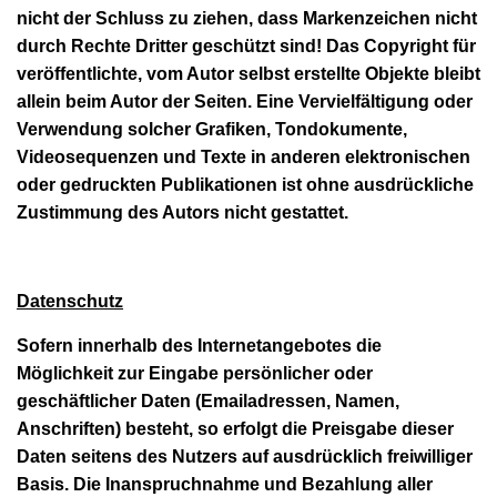
nicht der Schluss zu ziehen, dass Markenzeichen nicht
durch Rechte Dritter geschützt sind! Das Copyright für
veröffentlichte, vom Autor selbst erstellte Objekte bleibt
allein beim Autor der Seiten. Eine Vervielfältigung oder
Verwendung solcher Grafiken, Tondokumente,
Videosequenzen und Texte in anderen elektronischen
oder gedruckten Publikationen ist ohne ausdrückliche
Zustimmung des Autors nicht gestattet.
Datenschutz
Sofern innerhalb des Internetangebotes die
Möglichkeit zur Eingabe persönlicher oder
geschäftlicher Daten (Emailadressen, Namen,
Anschriften) besteht, so erfolgt die Preisgabe dieser
Daten seitens des Nutzers auf ausdrücklich freiwilliger
Basis. Die Inanspruchnahme und Bezahlung aller