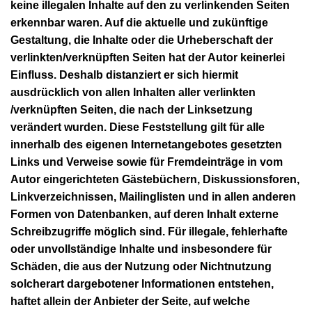
keine illegalen Inhalte auf den zu verlinkenden Seiten
erkennbar waren. Auf die aktuelle und zukünftige
Gestaltung, die Inhalte oder die Urheberschaft der
verlinkten/verknüpften Seiten hat der Autor keinerlei
Einfluss. Deshalb distanziert er sich hiermit
ausdrücklich von allen Inhalten aller verlinkten
/verknüpften Seiten, die nach der Linksetzung
verändert wurden. Diese Feststellung gilt für alle
innerhalb des eigenen Internetangebotes gesetzten
Links und Verweise sowie für Fremdeinträge in vom
Autor eingerichteten Gästebüchern, Diskussionsforen,
Linkverzeichnissen, Mailinglisten und in allen anderen
Formen von Datenbanken, auf deren Inhalt externe
Schreibzugriffe möglich sind. Für illegale, fehlerhafte
oder unvollständige Inhalte und insbesondere für
Schäden, die aus der Nutzung oder Nichtnutzung
solcherart dargebotener Informationen entstehen,
haftet allein der Anbieter der Seite, auf welche