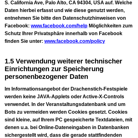
S. California Ave, Palo Alto, CA 94304, USA auf. Welche
Daten hierbei erfasst und wie diese genutzt werden,
entnehmen Sie bitte den Datenschutzhinweisen von
Facebook:
www.facebook.com/help
Möglichkeiten zum
Schutz Ihrer Privatsphäre innerhalb von Facebook
finden Sie unter:
www.facebook.com/policy
1.5 Verwendung weiterer technischer
Einrichtungen zur Speicherung
personenbezogener Daten
Im Informationsangebot der Drachenstich-Festspiele
werden keine JAVA-Applets oder Active-X-Controls
verwendet. In der Veranstaltungsdatenbank und um
Bots zu vermeiden werden Cookies gesetzt. Cookies
sind kleine, auf Ihrem PC gespeicherte Textdateien, mit
denen u.a. bei Online-Dateneingaben in Datenbanken
sichergestellt wird, dass die gerade stattfindenden