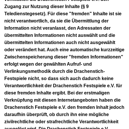
Zugang zur Nutzung dieser Inhalte (§ 9
Teledienstegesetz). Für diese "fremden" Inhalte ist sie
nicht verantwortlich, da sie die Übermittlung der
Information nicht veranlasst, den Adressaten der
übermittelten Informationen nicht auswählt und die
übermittelten Informationen auch nicht ausgewählt
oder verändert hat. Auch eine automatische kurzzeitige
Zwischenspeicherung dieser "fremden Informationen"
erfolgt wegen der gewählten Aufruf- und
Verlinkungsmethodik durch die Drachenstich-
Festspiele nicht, so dass sich auch dadurch keine
Verantwortlichkeit der Drachenstich Festspiele e.V. für
diese fremden Inhalte ergibt. Bei der erstmaligen
Verknüpfung mit diesen Internetangeboten haben die
Drachenstich Festspiele e.V. den fremden Inhalt jedoch
daraufhin überprüft, ob durch ihn eine mögliche
zivilrechtliche oder strafrechtliche Verantwortlichkeit
ausgelöst wird. Die Drachenstich Festspiele e.V.