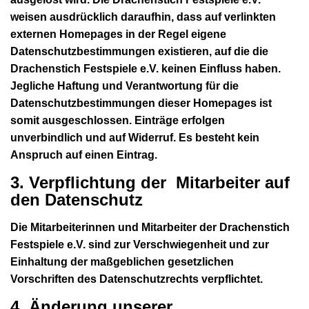
weisen ausdrücklich daraufhin, dass auf verlinkten
externen Homepages in der Regel eigene
Datenschutzbestimmungen existieren, auf die die
Drachenstich Festspiele e.V. keinen Einfluss haben.
Jegliche Haftung und Verantwortung für die
Datenschutzbestimmungen dieser Homepages ist
somit ausgeschlossen. Einträge erfolgen
unverbindlich und auf Widerruf. Es besteht kein
Anspruch auf einen Eintrag.
3. Verpflichtung der Mitarbeiter auf
den Datenschutz
Die Mitarbeiterinnen und Mitarbeiter der Drachenstich
Festspiele e.V. sind zur Verschwiegenheit und zur
Einhaltung der maßgeblichen gesetzlichen
Vorschriften des Datenschutzrechts verpflichtet.
4. Änderung unserer