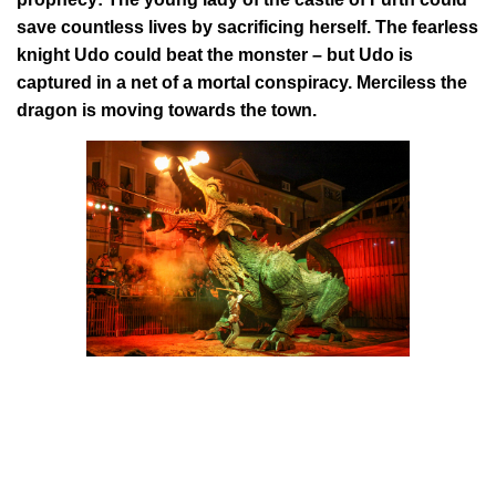
save countless lives by sacrificing herself. The fearless
knight Udo could beat the monster – but Udo is
captured in a net of a mortal conspiracy. Merciless the
dragon is moving towards the town.