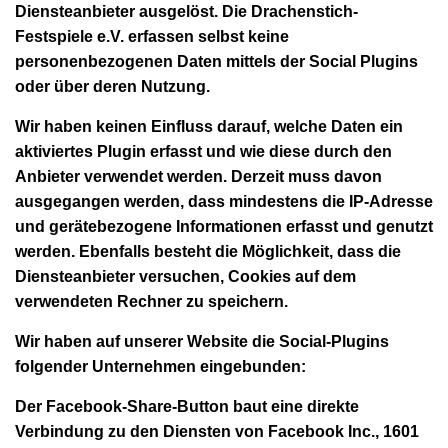
Diensteanbieter ausgelöst. Die Drachenstich-
Festspiele e.V. erfassen selbst keine
personenbezogenen Daten mittels der Social Plugins
oder über deren Nutzung.
Wir haben keinen Einfluss darauf, welche Daten ein
aktiviertes Plugin erfasst und wie diese durch den
Anbieter verwendet werden. Derzeit muss davon
ausgegangen werden, dass mindestens die IP-Adresse
und gerätebezogene Informationen erfasst und genutzt
werden. Ebenfalls besteht die Möglichkeit, dass die
Diensteanbieter versuchen, Cookies auf dem
verwendeten Rechner zu speichern.
Wir haben auf unserer Website die Social-Plugins
folgender Unternehmen eingebunden:
Der
Facebook-Share-Button
baut eine direkte
Verbindung zu den Diensten von Facebook Inc., 1601