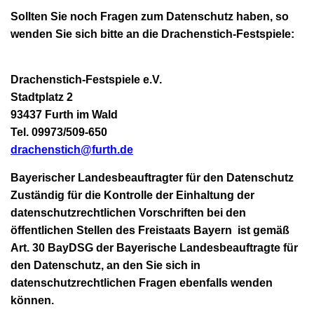
Sollten Sie noch Fragen zum Datenschutz haben, so
wenden Sie sich bitte an die Drachenstich-Festspiele:
Drachenstich-Festspiele e.V.
Stadtplatz 2
93437 Furth im Wald
Tel. 09973/509-650
drachenstich@furth.de
Bayerischer Landesbeauftragter für den Datenschutz
Zuständig für die Kontrolle der Einhaltung der
datenschutzrechtlichen Vorschriften bei den
öffentlichen Stellen des Freistaats Bayern ist gemäß
Art. 30 BayDSG der Bayerische Landesbeauftragte für
den Datenschutz, an den Sie sich in
datenschutzrechtlichen Fragen ebenfalls wenden
können.