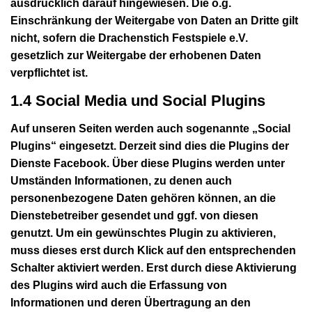
ausdrücklich darauf hingewiesen. Die o.g.
Einschränkung der Weitergabe von Daten an Dritte gilt
nicht, sofern die Drachenstich Festspiele e.V.
gesetzlich zur Weitergabe der erhobenen Daten
verpflichtet ist.
1.4 Social Media und Social Plugins
Auf unseren Seiten werden auch sogenannte „Social
Plugins“ eingesetzt. Derzeit sind dies die Plugins der
Dienste Facebook. Über diese Plugins werden unter
Umständen Informationen, zu denen auch
personenbezogene Daten gehören können, an die
Dienstebetreiber gesendet und ggf. von diesen
genutzt. Um ein gewünschtes Plugin zu aktivieren,
muss dieses erst durch Klick auf den entsprechenden
Schalter aktiviert werden. Erst durch diese Aktivierung
des Plugins wird auch die Erfassung von
Informationen und deren Übertragung an den