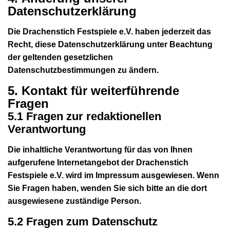
Datenschutzerklärung
Die Drachenstich Festspiele e.V. haben jederzeit das
Recht, diese Datenschutzerklärung unter Beachtung
der geltenden gesetzlichen
Datenschutzbestimmungen zu ändern.
5. Kontakt für weiterführende
Fragen
5.1 Fragen zur redaktionellen
Verantwortung
Die inhaltliche Verantwortung für das von Ihnen
aufgerufene Internetangebot der Drachenstich
Festspiele e.V. wird im Impressum ausgewiesen. Wenn
Sie Fragen haben, wenden Sie sich bitte an die dort
ausgewiesene zuständige Person.
5.2 Fragen zum Datenschutz