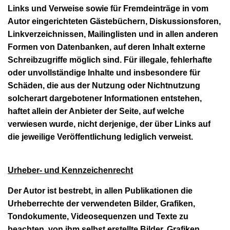
Links und Verweise sowie für Fremdeinträge in vom
Autor eingerichteten Gästebüchern, Diskussionsforen,
Linkverzeichnissen, Mailinglisten und in allen anderen
Formen von Datenbanken, auf deren Inhalt externe
Schreibzugriffe möglich sind. Für illegale, fehlerhafte
oder unvollständige Inhalte und insbesondere für
Schäden, die aus der Nutzung oder Nichtnutzung
solcherart dargebotener Informationen entstehen,
haftet allein der Anbieter der Seite, auf welche
verwiesen wurde, nicht derjenige, der über Links auf
die jeweilige Veröffentlichung lediglich verweist.
Urheber- und Kennzeichenrecht
Der Autor ist bestrebt, in allen Publikationen die
Urheberrechte der verwendeten Bilder, Grafiken,
Tondokumente, Videosequenzen und Texte zu
beachten, von ihm selbst erstellte Bilder, Grafiken,