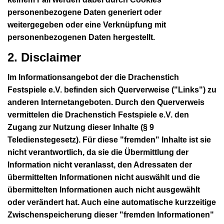
personenbezogene Daten generiert oder
weitergegeben oder eine Verknüpfung mit
personenbezogenen Daten hergestellt.
2. Disclaimer
Im Informationsangebot der die Drachenstich
Festspiele e.V. befinden sich Querverweise ("Links") zu
anderen Internetangeboten. Durch den Querverweis
vermittelen die Drachenstich Festspiele e.V. den
Zugang zur Nutzung dieser Inhalte (§ 9
Teledienstegesetz). Für diese "fremden" Inhalte ist sie
nicht verantwortlich, da sie die Übermittlung der
Information nicht veranlasst, den Adressaten der
übermittelten Informationen nicht auswählt und die
übermittelten Informationen auch nicht ausgewählt
oder verändert hat. Auch eine automatische kurzzeitige
Zwischenspeicherung dieser "fremden Informationen"