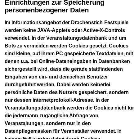
Einrichtungen zur Speicherung
personenbezogener Daten
Im Informationsangebot der Drachenstich-Festspiele
werden keine JAVA-Applets oder Active-X-Controls
verwendet. In der Veranstaltungsdatenbank und um
Bots zu vermeiden werden Cookies gesetzt. Cookies
sind kleine, auf Ihrem PC gespeicherte Textdateien, mit
denen u.a. bei Online-Dateneingaben in Datenbanken
sichergestellt wird, dass die gerade stattfindenden
Eingaben von ein- und demselben Benutzer
durchgeführt werden. Dabei werden keinerlei
persönliche Daten des Nutzers gespeichert, sondern
nur dessen Internetprotokoll-Adresse. In der
Veranstaltungsdatenbank werden die Cookies nicht für
die jedermann zugängliche Abfrage von
Veranstaltungen, sondern nur in den
Datenpflegemasken für Veranstalter verwendet. In
keinem Fall werden dabei durch Cookies