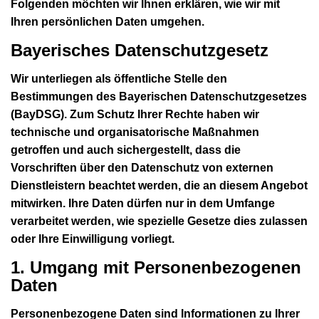
Folgenden möchten wir Ihnen erklären, wie wir mit
Ihren persönlichen Daten umgehen.
Bayerisches Datenschutzgesetz
Wir unterliegen als öffentliche Stelle den
Bestimmungen des Bayerischen Datenschutzgesetzes
(BayDSG). Zum Schutz Ihrer Rechte haben wir
technische und organisatorische Maßnahmen
getroffen und auch sichergestellt, dass die
Vorschriften über den Datenschutz von externen
Dienstleistern beachtet werden, die an diesem Angebot
mitwirken. Ihre Daten dürfen nur in dem Umfange
verarbeitet werden, wie spezielle Gesetze dies zulassen
oder Ihre Einwilligung vorliegt.
1. Umgang mit Personenbezogenen
Daten
Personenbezogene Daten sind Informationen zu Ihrer