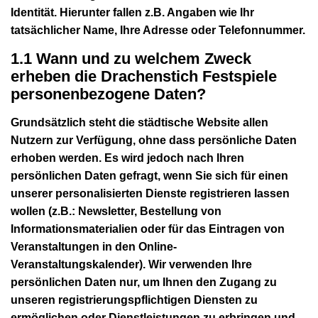
Identität. Hierunter fallen z.B. Angaben wie Ihr
tatsächlicher Name, Ihre Adresse oder Telefonnummer.
1.1 Wann und zu welchem Zweck
erheben die Drachenstich Festspiele
personenbezogene Daten?
Grundsätzlich steht die städtische Website allen
Nutzern zur Verfügung, ohne dass persönliche Daten
erhoben werden. Es wird jedoch nach Ihren
persönlichen Daten gefragt, wenn Sie sich für einen
unserer personalisierten Dienste registrieren lassen
wollen (z.B.: Newsletter, Bestellung von
Informationsmaterialien oder für das Eintragen von
Veranstaltungen in den Online-
Veranstaltungskalender). Wir verwenden Ihre
persönlichen Daten nur, um Ihnen den Zugang zu
unseren registrierungspflichtigen Diensten zu
ermöglichen oder Dienstleistungen zu erbringen und