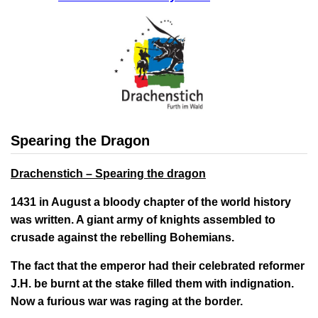
Spearing the Dragon
Drachenstich – Spearing the dragon
1431 in August a bloody chapter of the world history
was written. A giant army of knights assembled to
crusade against the rebelling Bohemians.
The fact that the emperor had their celebrated reformer
J.H. be burnt at the stake filled them with indignation.
Now a furious war was raging at the border.