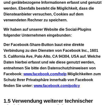
und gerätebezogene Informationen erfasst und genutzt
werden. Ebenfalls besteht die Möglichkeit, dass die
Diensteanbieter versuchen, Cookies auf dem
verwendeten Rechner zu speichern.
Wir haben auf unserer Website die Social-Plugins
folgender Unternehmen eingebunden:
Der
Facebook-Share-Button
baut eine direkte
Verbindung zu den Diensten von Facebook Inc., 1601
S. California Ave, Palo Alto, CA 94304, USA auf. Welche
Daten hierbei erfasst und wie diese genutzt werden,
entnehmen Sie bitte den Datenschutzhinweisen von
Facebook:
www.facebook.com/help
Möglichkeiten zum
Schutz Ihrer Privatsphäre innerhalb von Facebook
finden Sie unter:
www.facebook.com/policy
1.5 Verwendung weiterer technischer