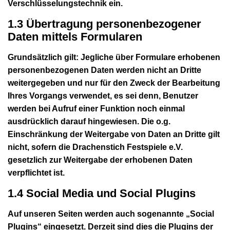
Verschlüsselungstechnik ein.
1.3 Übertragung personenbezogener
Daten mittels Formularen
Grundsätzlich gilt: Jegliche über Formulare erhobenen
personenbezogenen Daten werden nicht an Dritte
weitergegeben und nur für den Zweck der Bearbeitung
Ihres Vorgangs verwendet, es sei denn, Benutzer
werden bei Aufruf einer Funktion noch einmal
ausdrücklich darauf hingewiesen. Die o.g.
Einschränkung der Weitergabe von Daten an Dritte gilt
nicht, sofern die Drachenstich Festspiele e.V.
gesetzlich zur Weitergabe der erhobenen Daten
verpflichtet ist.
1.4 Social Media und Social Plugins
Auf unseren Seiten werden auch sogenannte „Social
Plugins“ eingesetzt. Derzeit sind dies die Plugins der