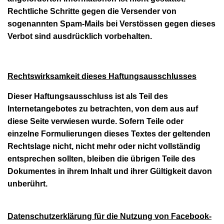
Rechtliche Schritte gegen die Versender von
sogenannten Spam-Mails bei Verstössen gegen dieses
Verbot sind ausdrücklich vorbehalten.
Rechtswirksamkeit dieses Haftungsausschlusses
Dieser Haftungsausschluss ist als Teil des
Internetangebotes zu betrachten, von dem aus auf
diese Seite verwiesen wurde. Sofern Teile oder
einzelne Formulierungen dieses Textes der geltenden
Rechtslage nicht, nicht mehr oder nicht vollständig
entsprechen sollten, bleiben die übrigen Teile des
Dokumentes in ihrem Inhalt und ihrer Gültigkeit davon
unberührt.
Datenschutzerklärung für die Nutzung von Facebook-