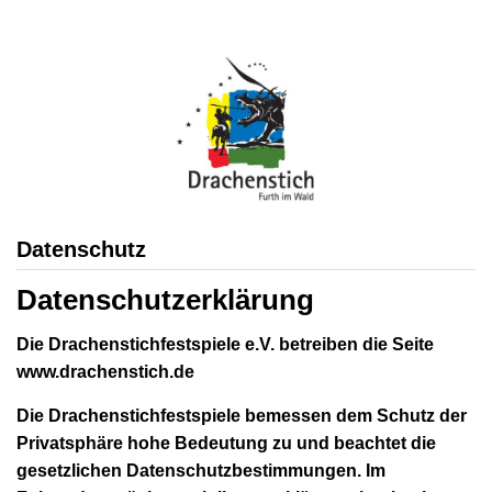
Datenschutz
Datenschutzerklärung
Die Drachenstichfestspiele e.V. betreiben die Seite
www.drachenstich.de
Die Drachenstichfestspiele bemessen dem Schutz der
Privatsphäre hohe Bedeutung zu und beachtet die
gesetzlichen Datenschutzbestimmungen. Im