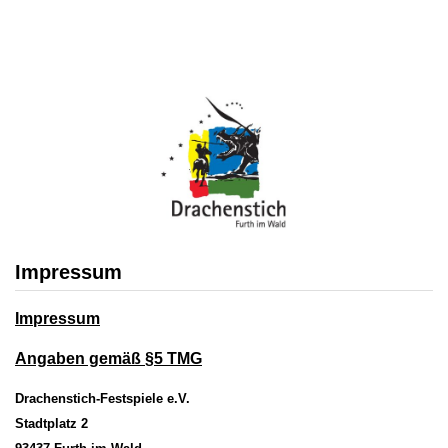
Impressum
Impressum
Angaben gemäß §5 TMG
Drachenstich-Festspiele e.V.
Stadtplatz 2