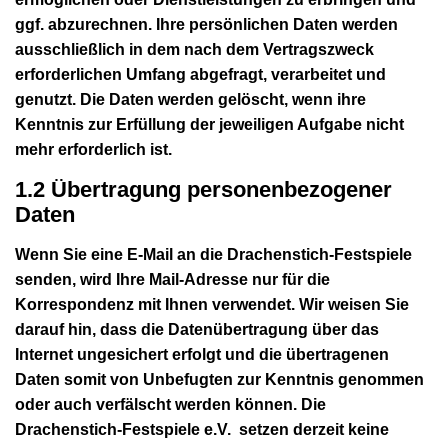
ggf. abzurechnen. Ihre persönlichen Daten werden
ausschließlich in dem nach dem Vertragszweck
erforderlichen Umfang abgefragt, verarbeitet und
genutzt. Die Daten werden gelöscht, wenn ihre
Kenntnis zur Erfüllung der jeweiligen Aufgabe nicht
mehr erforderlich ist.
1.2 Übertragung personenbezogener
Daten
Wenn Sie eine E-Mail an die Drachenstich-Festspiele
senden, wird Ihre Mail-Adresse nur für die
Korrespondenz mit Ihnen verwendet. Wir weisen Sie
darauf hin, dass die Datenübertragung über das
Internet ungesichert erfolgt und die übertragenen
Daten somit von Unbefugten zur Kenntnis genommen
oder auch verfälscht werden können. Die
Drachenstich-Festspiele e.V. setzen derzeit keine