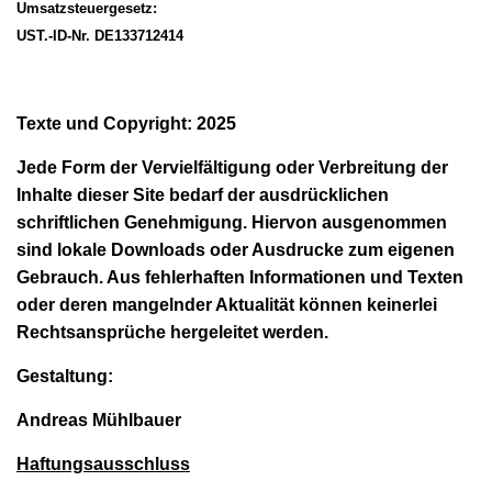
Umsatzsteuergesetz:
UST.-ID-Nr. DE133712414
Texte und Copyright: 2025
Jede Form der Vervielfältigung oder Verbreitung der
Inhalte dieser Site bedarf der ausdrücklichen
schriftlichen Genehmigung. Hiervon ausgenommen
sind lokale Downloads oder Ausdrucke zum eigenen
Gebrauch. Aus fehlerhaften Informationen und Texten
oder deren mangelnder Aktualität können keinerlei
Rechtsansprüche hergeleitet werden.
Gestaltung:
Andreas Mühlbauer
Haftungsausschluss