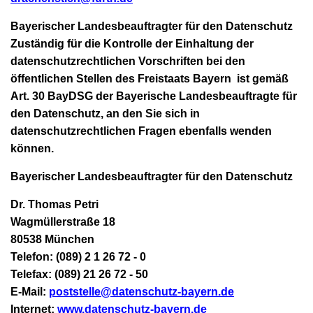
Bayerischer Landesbeauftragter für den Datenschutz
Zuständig für die Kontrolle der Einhaltung der
datenschutzrechtlichen Vorschriften bei den
öffentlichen Stellen des Freistaats Bayern ist gemäß
Art. 30 BayDSG der Bayerische Landesbeauftragte für
den Datenschutz, an den Sie sich in
datenschutzrechtlichen Fragen ebenfalls wenden
können.
Bayerischer Landesbeauftragter für den Datenschutz
Dr. Thomas Petri
Wagmüllerstraße 18
80538 München
Telefon: (089) 2 1 26 72 - 0
Telefax: (089) 21 26 72 - 50
E-Mail:
poststelle@datenschutz-bayern.de
Internet:
www.datenschutz-bayern.de