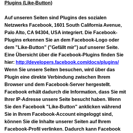
Plugins (Like-Button)
Auf unseren Seiten sind Plugins des sozialen
Netzwerks Facebook, 1601 South California Avenue,
Palo Alto, CA 94304, USA integriert. Die Facebook-
Plugins erkennen Sie an dem Facebook-Logo oder
dem "Like-Button" ("Gefällt mir") auf unserer Seite.
Eine Übersicht über die Facebook-Plugins finden Sie
hier:
http://developers.facebook.com/docs/plugins/
Wenn Sie unsere Seiten besuchen, wird über das
Plugin eine direkte Verbindung zwischen Ihrem
Browser und dem Facebook-Server hergestellt.
Facebook erhält dadurch die Information, dass Sie mit
Ihrer IP-Adresse unsere Seite besucht haben. Wenn
Sie den Facebook "Like-Button" anklicken während
Sie in Ihrem Facebook-Account eingeloggt sind,
können Sie die Inhalte unserer Seiten auf Ihrem
Facebook-Profil verlinken. Dadurch kann Facebook