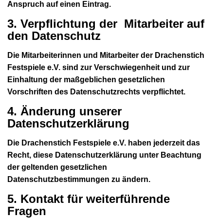
Anspruch auf einen Eintrag.
3. Verpflichtung der Mitarbeiter auf
den Datenschutz
Die Mitarbeiterinnen und Mitarbeiter der Drachenstich
Festspiele e.V. sind zur Verschwiegenheit und zur
Einhaltung der maßgeblichen gesetzlichen
Vorschriften des Datenschutzrechts verpflichtet.
4. Änderung unserer
Datenschutzerklärung
Die Drachenstich Festspiele e.V. haben jederzeit das
Recht, diese Datenschutzerklärung unter Beachtung
der geltenden gesetzlichen
Datenschutzbestimmungen zu ändern.
5. Kontakt für weiterführende
Fragen