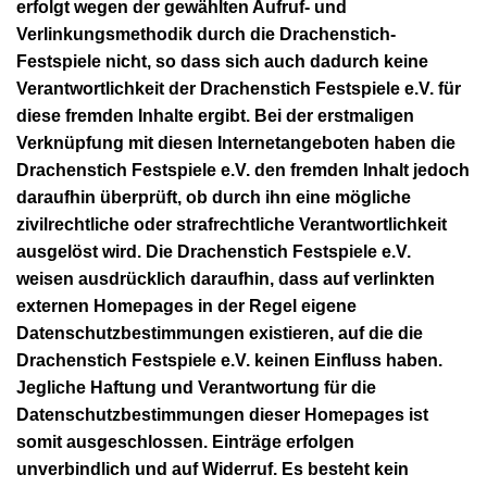
erfolgt wegen der gewählten Aufruf- und
Verlinkungsmethodik durch die Drachenstich-
Festspiele nicht, so dass sich auch dadurch keine
Verantwortlichkeit der Drachenstich Festspiele e.V. für
diese fremden Inhalte ergibt. Bei der erstmaligen
Verknüpfung mit diesen Internetangeboten haben die
Drachenstich Festspiele e.V. den fremden Inhalt jedoch
daraufhin überprüft, ob durch ihn eine mögliche
zivilrechtliche oder strafrechtliche Verantwortlichkeit
ausgelöst wird. Die Drachenstich Festspiele e.V.
weisen ausdrücklich daraufhin, dass auf verlinkten
externen Homepages in der Regel eigene
Datenschutzbestimmungen existieren, auf die die
Drachenstich Festspiele e.V. keinen Einfluss haben.
Jegliche Haftung und Verantwortung für die
Datenschutzbestimmungen dieser Homepages ist
somit ausgeschlossen. Einträge erfolgen
unverbindlich und auf Widerruf. Es besteht kein