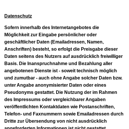
Datenschutz
Sofern innerhalb des Internetangebotes die
Möglichkeit zur Eingabe persönlicher oder
geschäftlicher Daten (Emailadressen, Namen,
Anschriften) besteht, so erfolgt die Preisgabe dieser
Daten seitens des Nutzers auf ausdrücklich freiwilliger
Basis. Die Inanspruchnahme und Bezahlung aller
angebotenen Dienste ist - soweit technisch möglich
und zumutbar - auch ohne Angabe solcher Daten bzw.
unter Angabe anonymisierter Daten oder eines
Pseudonyms gestattet. Die Nutzung der im Rahmen
des Impressums oder vergleichbarer Angaben
veröffentlichten Kontaktdaten wie Postanschriften,
Telefon- und Faxnummern sowie Emailadressen durch
Dritte zur Übersendung von nicht ausdrücklich
angeforderten Informationen ist nicht gestattet.