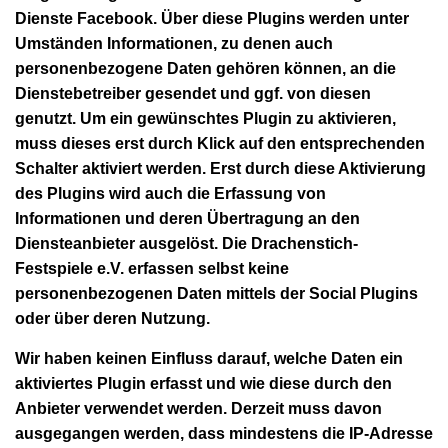
Dienste Facebook. Über diese Plugins werden unter
Umständen Informationen, zu denen auch
personenbezogene Daten gehören können, an die
Dienstebetreiber gesendet und ggf. von diesen
genutzt. Um ein gewünschtes Plugin zu aktivieren,
muss dieses erst durch Klick auf den entsprechenden
Schalter aktiviert werden. Erst durch diese Aktivierung
des Plugins wird auch die Erfassung von
Informationen und deren Übertragung an den
Diensteanbieter ausgelöst. Die Drachenstich-
Festspiele e.V. erfassen selbst keine
personenbezogenen Daten mittels der Social Plugins
oder über deren Nutzung.
Wir haben keinen Einfluss darauf, welche Daten ein
aktiviertes Plugin erfasst und wie diese durch den
Anbieter verwendet werden. Derzeit muss davon
ausgegangen werden, dass mindestens die IP-Adresse