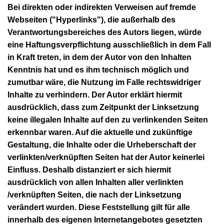
Bei direkten oder indirekten Verweisen auf fremde
Webseiten ("Hyperlinks"), die außerhalb des
Verantwortungsbereiches des Autors liegen, würde
eine Haftungsverpflichtung ausschließlich in dem Fall
in Kraft treten, in dem der Autor von den Inhalten
Kenntnis hat und es ihm technisch möglich und
zumutbar wäre, die Nutzung im Falle rechtswidriger
Inhalte zu verhindern. Der Autor erklärt hiermit
ausdrücklich, dass zum Zeitpunkt der Linksetzung
keine illegalen Inhalte auf den zu verlinkenden Seiten
erkennbar waren. Auf die aktuelle und zukünftige
Gestaltung, die Inhalte oder die Urheberschaft der
verlinkten/verknüpften Seiten hat der Autor keinerlei
Einfluss. Deshalb distanziert er sich hiermit
ausdrücklich von allen Inhalten aller verlinkten
/verknüpften Seiten, die nach der Linksetzung
verändert wurden. Diese Feststellung gilt für alle
innerhalb des eigenen Internetangebotes gesetzten