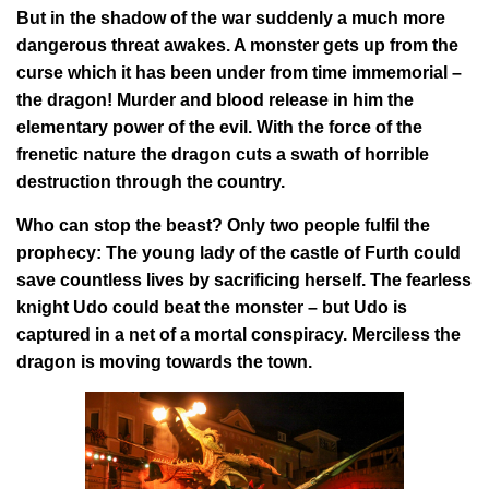
But in the shadow of the war suddenly a much more
dangerous threat awakes. A monster gets up from the
curse which it has been under from time immemorial –
the dragon! Murder and blood release in him the
elementary power of the evil. With the force of the
frenetic nature the dragon cuts a swath of horrible
destruction through the country.
Who can stop the beast? Only two people fulfil the
prophecy: The young lady of the castle of Furth could
save countless lives by sacrificing herself. The fearless
knight Udo could beat the monster – but Udo is
captured in a net of a mortal conspiracy. Merciless the
dragon is moving towards the town.