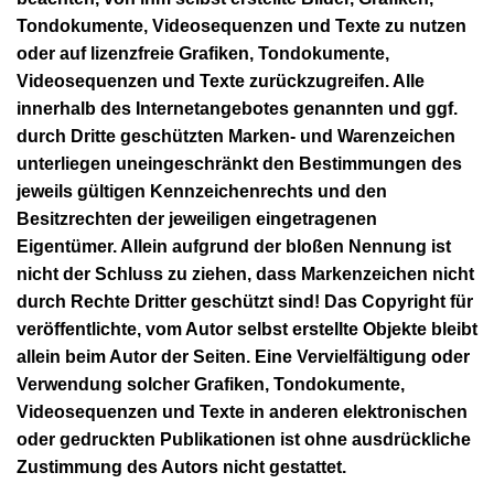
Tondokumente, Videosequenzen und Texte zu nutzen
oder auf lizenzfreie Grafiken, Tondokumente,
Videosequenzen und Texte zurückzugreifen. Alle
innerhalb des Internetangebotes genannten und ggf.
durch Dritte geschützten Marken- und Warenzeichen
unterliegen uneingeschränkt den Bestimmungen des
jeweils gültigen Kennzeichenrechts und den
Besitzrechten der jeweiligen eingetragenen
Eigentümer. Allein aufgrund der bloßen Nennung ist
nicht der Schluss zu ziehen, dass Markenzeichen nicht
durch Rechte Dritter geschützt sind! Das Copyright für
veröffentlichte, vom Autor selbst erstellte Objekte bleibt
allein beim Autor der Seiten. Eine Vervielfältigung oder
Verwendung solcher Grafiken, Tondokumente,
Videosequenzen und Texte in anderen elektronischen
oder gedruckten Publikationen ist ohne ausdrückliche
Zustimmung des Autors nicht gestattet.