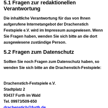
5.1 Fragen zur redaktionellen
Verantwortung
Die inhaltliche Verantwortung für das von Ihnen
aufgerufene Internetangebot der Drachenstich
Festspiele e.V. wird im Impressum ausgewiesen. Wenn
Sie Fragen haben, wenden Sie sich bitte an die dort
ausgewiesene zuständige Person.
5.2 Fragen zum Datenschutz
Sollten Sie noch Fragen zum Datenschutz haben, so
wenden Sie sich bitte an die Drachenstich-Festspiele:
Drachenstich-Festspiele e.V.
Stadtplatz 2
93437 Furth im Wald
Tel. 09973/509-650
drachenstich@furth.de